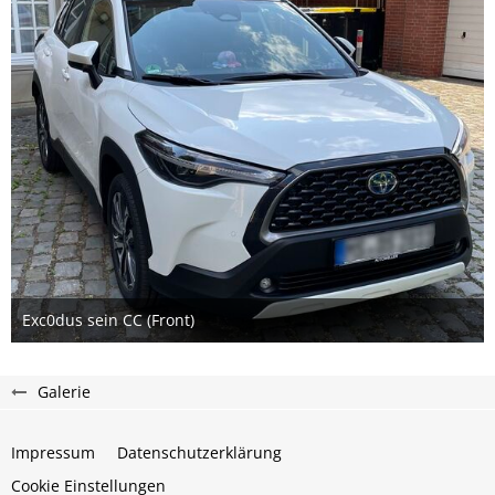
Exc0dus sein CC (Front)
24. Juli 2023
1
Galerie
Impressum
Datenschutzerklärung
Cookie Einstellungen