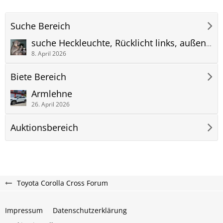
Suche Bereich
suche Heckleuchte, Rücklicht links, außen (die im Kotflügel)
8. April 2026
Biete Bereich
Armlehne
26. April 2026
Auktionsbereich
Toyota Corolla Cross Forum
Impressum
Datenschutzerklärung