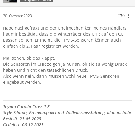
#30
30. Oktober 2023
Habe nachgefragt und der Chefmechaniker meines Händlers
hat mir bestätigt, dass die Winterräder des CHR auf den CC
passen sollten. Er meint, die TPMS-Sensoren können auch
einfach als 2. Paar registriert werden.
Mal sehen, ob das klappt.
Die Sensoren im CHR zeigen ja nur an, ob sie zu wenig Druck
haben und nicht den tatsächlichen Druck.
Also wenn nein, dann müssen wohl neue TPMS-Sensoren
eingebaut werden.
Toyota Corolla Cross 1.8
Style Edition, Premiumpaket mit Volllederausstattung, blau metallic
Bestellt: 23.05.2023
Geliefert: 06.12.2023