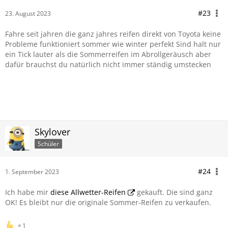
#23
23. August 2023
Fahre seit jahren die ganz jahres reifen direkt von Toyota keine
Probleme funktioniert sommer wie winter perfekt Sind halt nur
ein Tick lauter als die Sommerreifen im Abrollgeräusch aber
dafür brauchst du natürlich nicht immer ständig umstecken
Skylover
Schüler
#24
1. September 2023
Ich habe mir
diese Allwetter-Reifen
gekauft. Die sind ganz
OK! Es bleibt nur die originale Sommer-Reifen zu verkaufen.
1