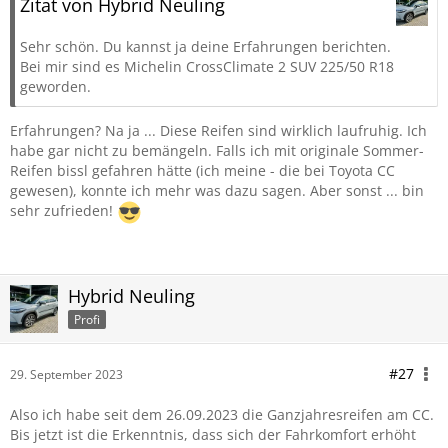
Zitat von Hybrid Neuling
Sehr schön. Du kannst ja deine Erfahrungen berichten.
Bei mir sind es Michelin CrossClimate 2 SUV 225/50 R18
geworden.
Erfahrungen? Na ja ... Diese Reifen sind wirklich laufruhig. Ich
habe gar nicht zu bemängeln. Falls ich mit originale Sommer-
Reifen bissl gefahren hätte (ich meine - die bei Toyota CC
gewesen), konnte ich mehr was dazu sagen. Aber sonst ... bin
sehr zufrieden!
Hybrid Neuling
Profi
#27
29. September 2023
Also ich habe seit dem 26.09.2023 die Ganzjahresreifen am CC.
Bis jetzt ist die Erkenntnis, dass sich der Fahrkomfort erhöht