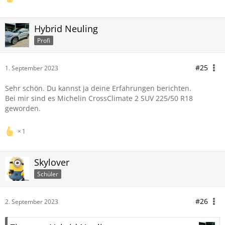
Hybrid Neuling
Profi
#25
1. September 2023
Sehr schön. Du kannst ja deine Erfahrungen berichten.
Bei mir sind es Michelin CrossClimate 2 SUV 225/50 R18
geworden.
1
Skylover
Schüler
#26
2. September 2023