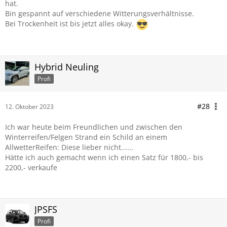
hat.
Bin gespannt auf verschiedene Witterungsverhältnisse.
Bei Trockenheit ist bis jetzt alles okay.
Hybrid Neuling
Profi
#28
12. Oktober 2023
Ich war heute beim Freundlichen und zwischen den
Winterreifen/Felgen Strand ein Schild an einem
AllwetterReifen: Diese lieber nicht......
Hätte ich auch gemacht wenn ich einen Satz für 1800,- bis
2200,- verkaufe
JPSFS
Profi