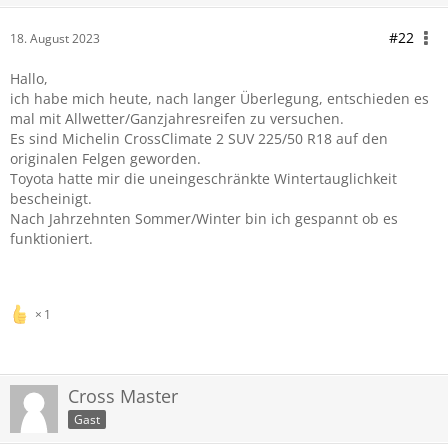
#22
18. August 2023
Hallo,
ich habe mich heute, nach langer Überlegung, entschieden es
mal mit Allwetter/Ganzjahresreifen zu versuchen.
Es sind Michelin CrossClimate 2 SUV 225/50 R18 auf den
originalen Felgen geworden.
Toyota hatte mir die uneingeschränkte Wintertauglichkeit
bescheinigt.
Nach Jahrzehnten Sommer/Winter bin ich gespannt ob es
funktioniert.
1
Cross Master
Gast