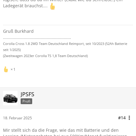
Ladegerät brauchst....
Gruß Burkhard
........................................................
Corolla Cross 1.8 2WD Team Deutschland Reimport, seit 10/2023 (52Ah Batterie
seit 1/2025)
(Zweitwagen 2023er Corolla TS 1,8 Team Deutschland)
1
JPSFS
Profi
#14
18. Februar 2025
Mir stellt sich da die Frage, wie das mit Batterie und den