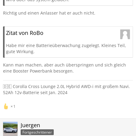
Richtig und einen Anlasser hat er auch nicht.
Zitat von RoBo
Habe mir eine Batterieüberwachung zugelegt. Kleines Teil,
gute Wirkung.
Kann man machen, aber auch überspringen und sich gleich
eine Booster Powerbank besorgen.
🇩🇪 Corolla Cross Lounge 2.0L Hybrid AWD-i mit großem Navi.
52Ah 12v-Batterie seit Jan. 2024
1
Juergen
Fortgeschrittener