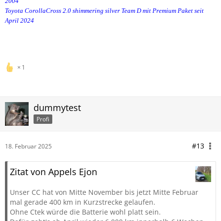
2004
Toyota CorollaCross 2.0 shimmering silver Team D mit Premium Paket seit
April 2024
1
dummytest
Profi
#13
18. Februar 2025
Zitat von Appels Ejon
Unser CC hat von Mitte November bis jetzt Mitte Februar
mal gerade 400 km in Kurzstrecke gelaufen.
Ohne Ctek würde die Batterie wohl platt sein.