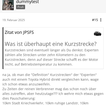
dummytest
Profi
#15
19. Februar 2025
Zitat von JPSFS
Was ist überhaupt eine Kurzstrecke?
Kurzstrecken sind eventuell länger als Du denkst. Experten
zählen alle Strecken unter zehn Kilometern zu den
Kurzstrecken, denn auf dieser Strecke schafft es der Motor
nicht, auf Betriebstemperatur zu kommen.
na ja, ob man die "Definition" Kurzstrecken" der "Experten"
auch mit einem Toyota Hybrid direkt vergleichen kann, wage
ich schon etwas anzuzweifeln.
Zu Zeiten der reinen Verbrenner mag das schon noch über
alles zutreffen, aber heutzutage??? Ich wehre mich etwas gegen
dies Pauschalierung:
10km Stadt Kriechverkehr, 10km ruhige Landstr, 10km