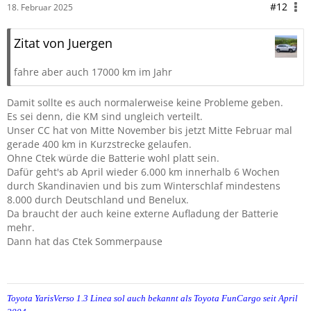
#12
18. Februar 2025
Zitat von Juergen
fahre aber auch 17000 km im Jahr
Damit sollte es auch normalerweise keine Probleme geben.
Es sei denn, die KM sind ungleich verteilt.
Unser CC hat von Mitte November bis jetzt Mitte Februar mal
gerade 400 km in Kurzstrecke gelaufen.
Ohne Ctek würde die Batterie wohl platt sein.
Dafür geht's ab April wieder 6.000 km innerhalb 6 Wochen
durch Skandinavien und bis zum Winterschlaf mindestens
8.000 durch Deutschland und Benelux.
Da braucht der auch keine externe Aufladung der Batterie
mehr.
Dann hat das Ctek Sommerpause
Toyota YarisVerso 1.3 Linea sol auch bekannt als Toyota FunCargo seit April