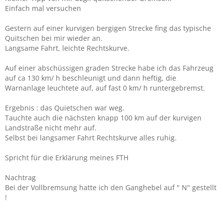
Einfach mal versuchen
Gestern auf einer kurvigen bergigen Strecke fing das typische
Quitschen bei mir wieder an.
Langsame Fahrt, leichte Rechtskurve.
Auf einer abschüssigen graden Strecke habe ich das Fahrzeug
auf ca 130 km/ h beschleunigt und dann heftig, die
Warnanlage leuchtete auf, auf fast 0 km/ h runtergebremst.
Ergebnis : das Quietschen war weg.
Tauchte auch die nächsten knapp 100 km auf der kurvigen
Landstraße nicht mehr auf.
Selbst bei langsamer Fahrt Rechtskurve alles ruhig.
Spricht für die Erklärung meines FTH
Nachtrag
Bei der Vollbremsung hatte ich den Ganghebel auf " N" gestellt
!