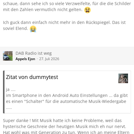
schaue, dann sehe ich so viele Verzweifelte, für die die Schilder
mit den Zahlen vermutlich nicht gelten.
Ich guck dann einfach nicht mehr in den Rückspiegel. Das ist
soviel Elend.
DAB Radio ist weg
Appels Ejon
27. Juli 2026
Zitat von dummytest
ja ....
im Smartphone in den Android Auto Einstellungen ... da gibt
es einen "Schalter" für die automatische Musik-Wiedergabe
.....
Super danke ! Mit Musik hatte ich keine Probleme, weil das
hysterische Geschreie der heutigen Musik mich eh nur nervt.
Hat wohl was mit Generation zu tun. Wenn ich an meine Eltern