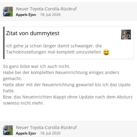
Neuer Toyota-Corolla-Rückruf
Appels Ejon
18. Juli 2026
Zitat von dummytest
ich gehe ja schon länger damit schwanger, die
Tachoeinstellungen mal komplett umzustellen
So ganz böse war ich auch nicht.
Habe bei der kompletten Neueinrichtung einiges anders
gemacht.
Hatte aber mit der Neueinrichtung gewartet bis ich das Upate
hatte.
Bzw. das Neueinrichten klappt ohne Update nach dem Absturz
sowieso nicht mehr.
Neuer Toyota-Corolla-Rückruf
Appels Ejon
18. Juli 2026