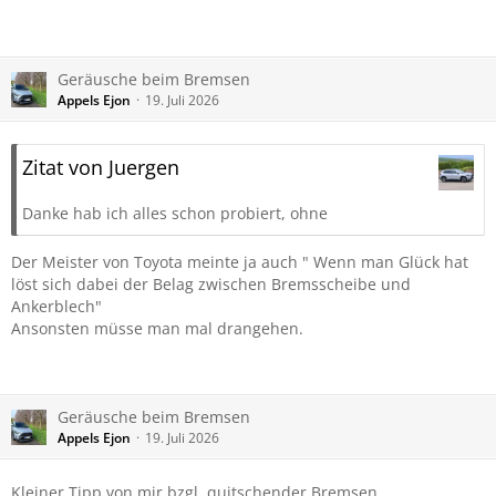
Geräusche beim Bremsen
Appels Ejon
19. Juli 2026
Zitat von Juergen
Danke hab ich alles schon probiert, ohne
Der Meister von Toyota meinte ja auch " Wenn man Glück hat
löst sich dabei der Belag zwischen Bremsscheibe und
Ankerblech"
Ansonsten müsse man mal drangehen.
Geräusche beim Bremsen
Appels Ejon
19. Juli 2026
Kleiner Tipp von mir bzgl. quitschender Bremsen.