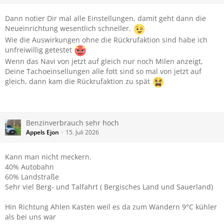
Dann notier Dir mal alle Einstellungen, damit geht dann die
Neueinrichtung wesentlich schneller.
Wie die Auswirkungen ohne die Rückrufaktion sind habe ich
unfreiwillig getestet
Wenn das Navi von jetzt auf gleich nur noch Milen anzeigt,
Deine Tachoeinsellungen alle fott sind so mal von jetzt auf
gleich, dann kam die Rückrufaktion zu spät
Benzinverbrauch sehr hoch
Appels Ejon
15. Juli 2026
Kann man nicht meckern.
40% Autobahn
60% Landstraße
Sehr viel Berg- und Talfahrt ( Bergisches Land und Sauerland)
Hin Richtung Ahlen Kasten weil es da zum Wandern 9°C kühler
als bei uns war