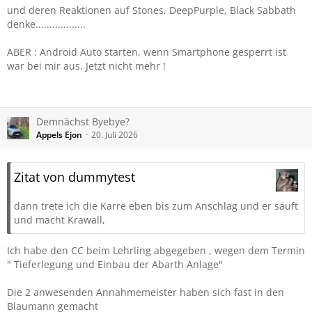
und deren Reaktionen auf Stones, DeepPurple, Black Sabbath
denke..................
ABER : Android Auto starten, wenn Smartphone gesperrt ist
war bei mir aus. Jetzt nicht mehr !
Demnächst Byebye?
Appels Ejon
20. Juli 2026
Zitat von dummytest
dann trete ich die Karre eben bis zum Anschlag und er säuft
und macht Krawall,
Ich habe den CC beim Lehrling abgegeben , wegen dem Termin
" Tieferlegung und Einbau der Abarth Anlage"
Die 2 anwesenden Annahmemeister haben sich fast in den
Blaumann gemacht