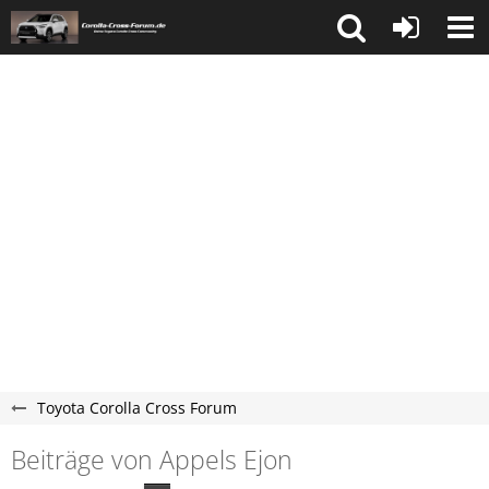
Toyota Corolla Cross Forum
Beiträge von Appels Ejon