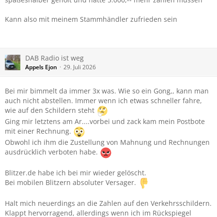
Kann also mit meinem Stammhändler zufrieden sein
DAB Radio ist weg
Appels Ejon
29. Juli 2026
Bei mir bimmelt da immer 3x was. Wie so ein Gong,, kann man
auch nicht abstellen. Immer wenn ich etwas schneller fahre,
wie auf den Schildern steht
Ging mir letztens am Ar....vorbei und zack kam mein Postbote
mit einer Rechnung.
Obwohl ich ihm die Zustellung von Mahnung und Rechnungen
ausdrücklich verboten habe.
Blitzer.de habe ich bei mir wieder gelöscht.
Bei mobilen Blitzern absoluter Versager.
Halt mich neuerdings an die Zahlen auf den Verkehrsschildern.
Klappt hervorragend, allerdings wenn ich im Rückspiegel