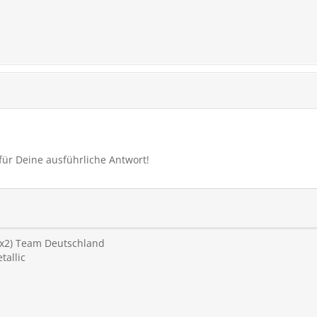
 für Deine ausführliche Antwort!
(4x2) Team Deutschland
tallic