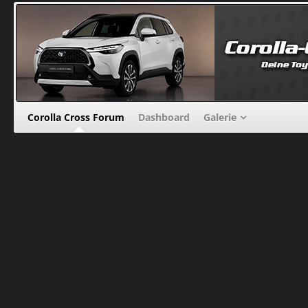
Corolla Cross Forum
Dashboard
Galerie