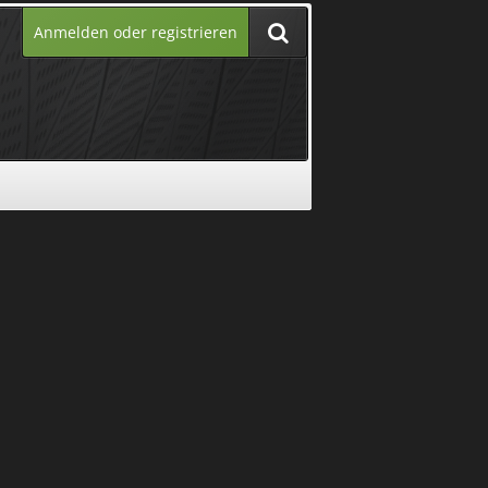
Anmelden oder registrieren