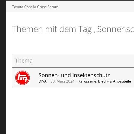
Toyota Corolla Cross Forum
Themen mit dem Tag „Sonnensc
Thema
Sonnen- und Insektenschutz
DIVA
30. März 2024
Karosserie, Blech- & Anbauteile