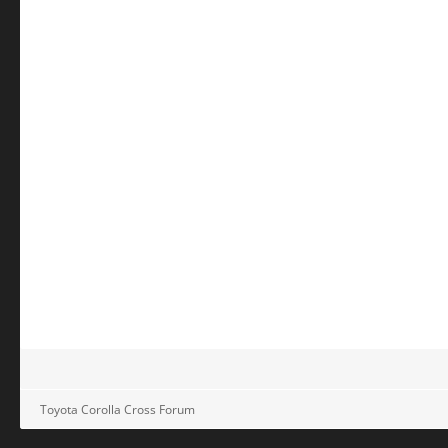
Toyota Corolla Cross Forum