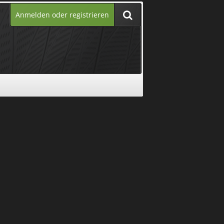
Anmelden oder registrieren