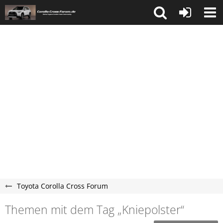
Toyota Corolla Cross Forum
Themen mit dem Tag „Kniepolster“