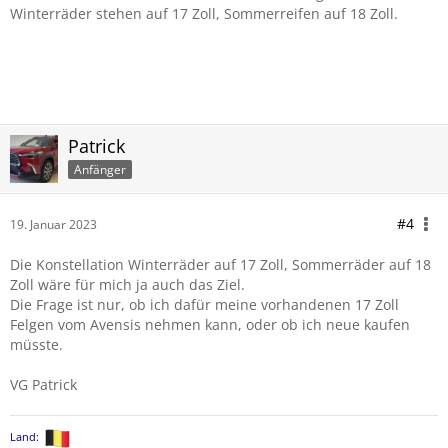
Winterräder stehen auf 17 Zoll, Sommerreifen auf 18 Zoll.
Patrick
Anfänger
#4
19. Januar 2023
Die Konstellation Winterräder auf 17 Zoll, Sommerräder auf 18
Zoll wäre für mich ja auch das Ziel.
Die Frage ist nur, ob ich dafür meine vorhandenen 17 Zoll
Felgen vom Avensis nehmen kann, oder ob ich neue kaufen
müsste.
VG Patrick
Land: