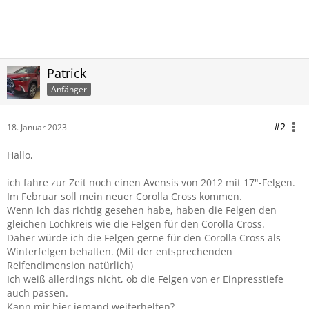
Patrick
Anfänger
#2
18. Januar 2023
Hallo,
ich fahre zur Zeit noch einen Avensis von 2012 mit 17"-Felgen.
Im Februar soll mein neuer Corolla Cross kommen.
Wenn ich das richtig gesehen habe, haben die Felgen den
gleichen Lochkreis wie die Felgen für den Corolla Cross.
Daher würde ich die Felgen gerne für den Corolla Cross als
Winterfelgen behalten. (Mit der entsprechenden
Reifendimension natürlich)
Ich weiß allerdings nicht, ob die Felgen von er Einpresstiefe
auch passen.
Kann mir hier jemand weiterhelfen?